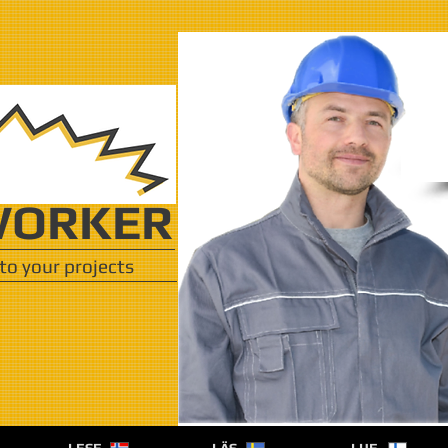
ORKER
to your projects