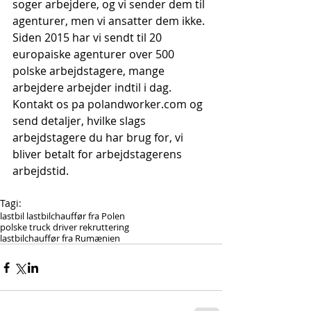
soger arbejdere, og vi sender dem til 
agenturer, men vi ansatter dem ikke. 
Siden 2015 har vi sendt til 20 
europaiske agenturer over 500 
polske arbejdstagere, mange 
arbejdere arbejder indtil i dag. 
Kontakt os pa polandworker.com og 
send detaljer, hvilke slags 
arbejdstagere du har brug for, vi 
bliver betalt for arbejdstagerens 
arbejdstid.
Tagi:
lastbil lastbilchauffør fra Polen
polske truck driver rekruttering
lastbilchauffør fra Rumænien