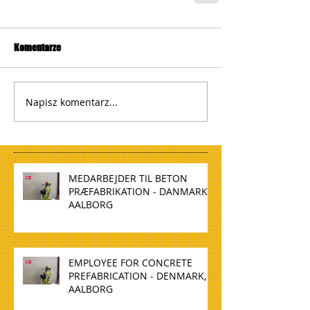
Komentarze
Napisz komentarz...
MEDARBEJDER TIL BETON
PRÆFABRIKATION - DANMARK,
AALBORG
EMPLOYEE FOR CONCRETE
PREFABRICATION - DENMARK,
AALBORG