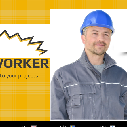
ORKER
to your projects