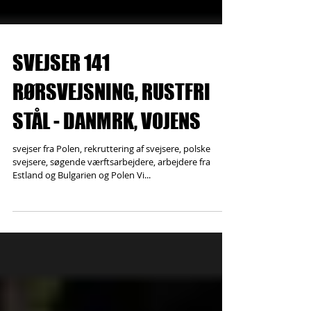
SVEJSER 141
RØRSVEJSNING, RUSTFRI
STÅL - DANMRK, VOJENS
svejser fra Polen, rekruttering af svejsere, polske
svejsere, søgende værftsarbejdere, arbejdere fra
Estland og Bulgarien og Polen Vi...