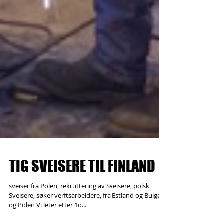
TIG SVEISERE TIL FINLAND
sveiser fra Polen, rekruttering av Sveisere, polsk
Sveisere, søker verftsarbeidere, fra Estland og Bulgaria