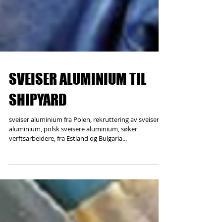
SVEISER ALUMINIUM TIL
SHIPYARD
sveiser aluminium fra Polen, rekruttering av sveisere
aluminium, polsk sveisere aluminium, søker
verftsarbeidere, fra Estland og Bulgaria...