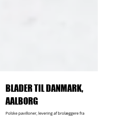
BLADER TIL DANMARK,
AALBORG