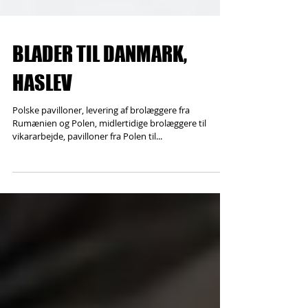
BLADER TIL DANMARK,
HASLEV
Polske pavilloner, levering af brolæggere fra
Rumænien og Polen, midlertidige brolæggere til
vikararbejde, pavilloner fra Polen til...