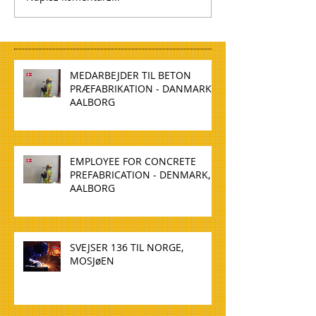
MEDARBEJDER TIL BETON
PRÆFABRIKATION - DANMARK,
AALBORG
EMPLOYEE FOR CONCRETE
PREFABRICATION - DENMARK,
AALBORG
SVEJSER 136 TIL NORGE,
MOSJøEN