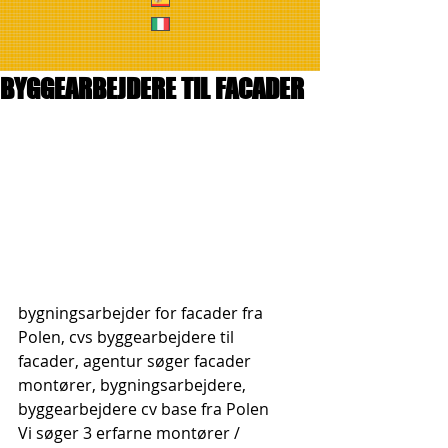
BYGGEARBEJDERE TIL FACADER
bygningsarbejder for facader fra 
Polen, cvs byggearbejdere til 
facader, agentur søger facader 
montører, bygningsarbejdere, 
byggearbejdere cv base fra Polen
Vi søger 3 erfarne montører / 