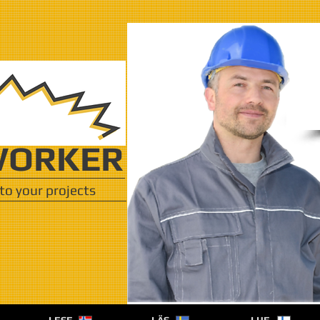
ORKER
to your projects