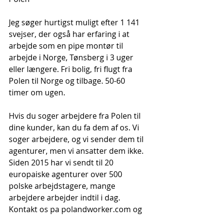
Jeg søger hurtigst muligt efter 1 141 
svejser, der også har erfaring i at 
arbejde som en pipe montør til 
arbejde i Norge, Tønsberg i 3 uger 
eller længere. Fri bolig, fri flugt fra 
Polen til Norge og tilbage. 50-60 
timer om ugen.
Hvis du soger arbejdere fra Polen til 
dine kunder, kan du fa dem af os. Vi 
soger arbejdere, og vi sender dem til 
agenturer, men vi ansatter dem ikke. 
Siden 2015 har vi sendt til 20 
europaiske agenturer over 500 
polske arbejdstagere, mange 
arbejdere arbejder indtil i dag. 
Kontakt os pa polandworker.com og 