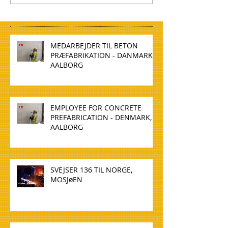
MEDARBEJDER TIL BETON
PRÆFABRIKATION - DANMARK,
AALBORG
EMPLOYEE FOR CONCRETE
PREFABRICATION - DENMARK,
AALBORG
SVEJSER 136 TIL NORGE,
MOSJøEN