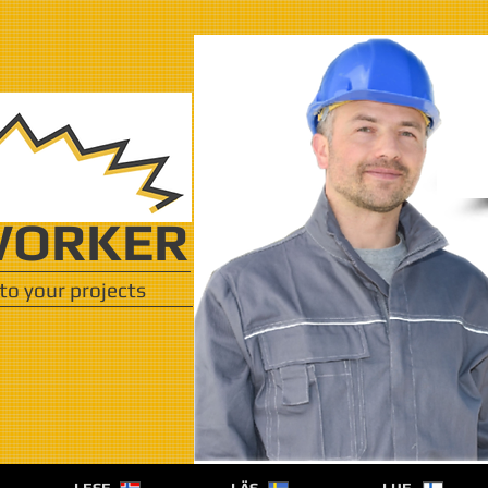
ORKER
to your projects