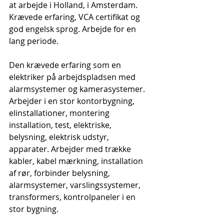
at arbejde i Holland, i Amsterdam. 
Krævede erfaring, VCA certifikat og 
god engelsk sprog. Arbejde for en 
lang periode.
Den krævede erfaring som en 
elektriker på arbejdspladsen med 
alarmsystemer og kamerasystemer. 
Arbejder i en stor kontorbygning, 
elinstallationer, montering 
installation, test, elektriske, 
belysning, elektrisk udstyr, 
apparater. Arbejder med trække 
kabler, kabel mærkning, installation 
af rør, forbinder belysning, 
alarmsystemer, varslingssystemer, 
transformers, kontrolpaneler i en 
stor bygning.