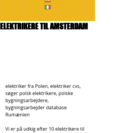
ELEKTRIKERE TIL AMSTERDAM
elektriker fra Polen, elektriker cvs, 
søger polsk elektrikere, polske 
bygningsarbejdere, 
bygningsarbejder database 
Rumænien
Vi er på udkig efter 10 elektrikere til 