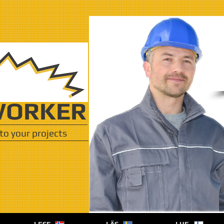
ORKER
to your projects