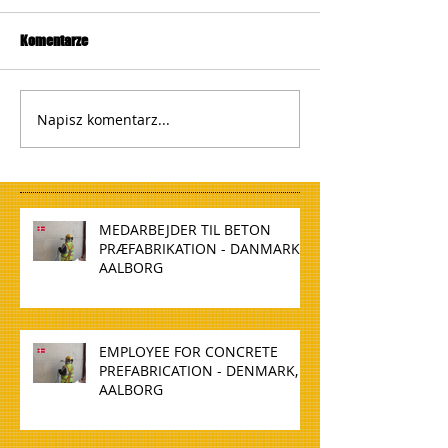
Komentarze
Napisz komentarz...
MEDARBEJDER TIL BETON
PRÆFABRIKATION - DANMARK,
AALBORG
EMPLOYEE FOR CONCRETE
PREFABRICATION - DENMARK,
AALBORG