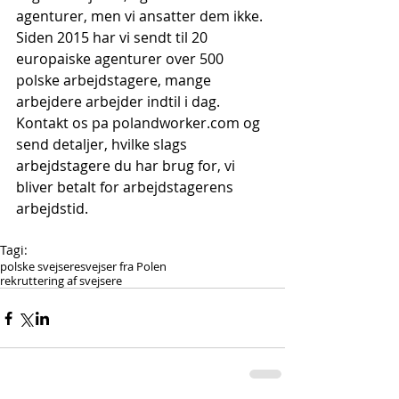
agenturer, men vi ansatter dem ikke. 
Siden 2015 har vi sendt til 20 
europaiske agenturer over 500 
polske arbejdstagere, mange 
arbejdere arbejder indtil i dag. 
Kontakt os pa polandworker.com og 
send detaljer, hvilke slags 
arbejdstagere du har brug for, vi 
bliver betalt for arbejdstagerens 
arbejdstid.
Tagi:
polske svejsere
svejser fra Polen
rekruttering af svejsere