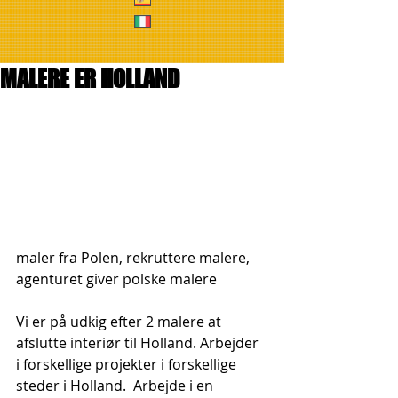
MALERE ER HOLLAND
maler fra Polen, rekruttere malere, 
agenturet giver polske malere
Vi er på udkig efter 2 malere at 
afslutte interiør til Holland. Arbejder 
i forskellige projekter i forskellige 
steder i Holland.  Arbejde i en 