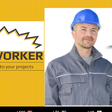
ORKER
to your projects