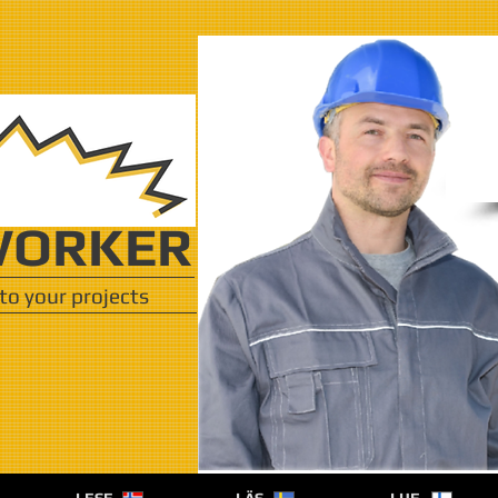
ORKER
to your projects