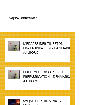
Napisz komentarz...
MEDARBEJDER TIL BETON
PRÆFABRIKATION - DANMARK,
AALBORG
EMPLOYEE FOR CONCRETE
PREFABRICATION - DENMARK,
AALBORG
SVEJSER 136 TIL NORGE,