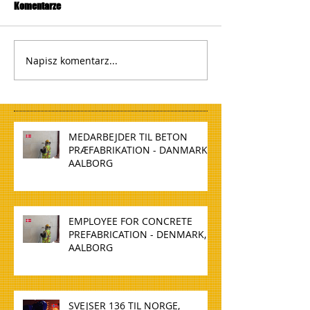
Komentarze
Napisz komentarz...
MEDARBEJDER TIL BETON
PRÆFABRIKATION - DANMARK,
AALBORG
EMPLOYEE FOR CONCRETE
PREFABRICATION - DENMARK,
AALBORG
SVEJSER 136 TIL NORGE,