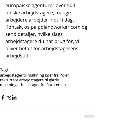
europaiske agenturer over 500 
polske arbejdstagere, mange 
arbejdere arbejder indtil i dag. 
Kontakt os pa polandworker.com og 
send detaljer, hvilke slags 
arbejdstagere du har brug for, vi 
bliver betalt for arbejdstagerens 
arbejdstid.
Tagi:
arbejdstager til malkning køer fra Polen
rekruttere arbejdstagere til gårde
malkning arbejdstager fra Rumænien