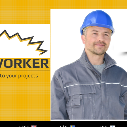
ORKER
to your projects