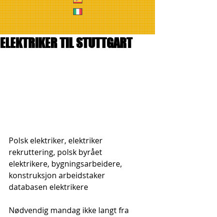
ELEKTRIKER TIL STUTTGART
Polsk elektriker, elektriker 
rekruttering, polsk byrået 
elektrikere, bygningsarbeidere, 
konstruksjon arbeidstaker 
databasen elektrikere
Nødvendig mandag ikke langt fra 