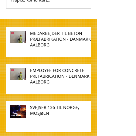
MEDARBEJDER TIL BETON
PRÆFABRIKATION - DANMARK,
AALBORG
EMPLOYEE FOR CONCRETE
PREFABRICATION - DENMARK,
AALBORG
SVEJSER 136 TIL NORGE,
MOSJøEN