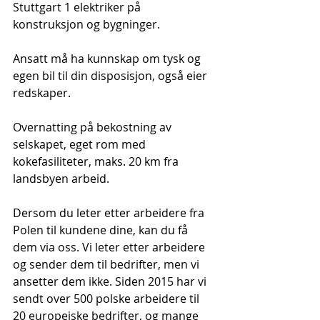
Stuttgart 1 elektriker på 
konstruksjon og bygninger.
Ansatt må ha kunnskap om tysk og 
egen bil til din disposisjon, også eier 
redskaper.
Overnatting på bekostning av 
selskapet, eget rom med 
kokefasiliteter, maks. 20 km fra 
landsbyen arbeid.
Dersom du leter etter arbeidere fra 
Polen til kundene dine, kan du få 
dem via oss. Vi leter etter arbeidere 
og sender dem til bedrifter, men vi 
ansetter dem ikke. Siden 2015 har vi 
sendt over 500 polske arbeidere til 
20 europeiske bedrifter, og mange 