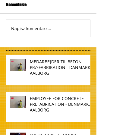
Komentarze
Napisz komentarz...
MEDARBEJDER TIL BETON
PRÆFABRIKATION - DANMARK,
AALBORG
EMPLOYEE FOR CONCRETE
PREFABRICATION - DENMARK,
AALBORG