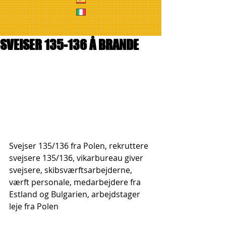
SVEISER 135-136 Å BRANDE
Svejser 135/136 fra Polen, rekruttere 
svejsere 135/136, vikarbureau giver 
svejsere, skibsværftsarbejderne, 
værft personale, medarbejdere fra 
Estland og Bulgarien, arbejdstager 
leje fra Polen