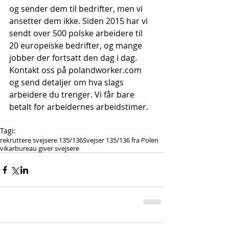
og sender dem til bedrifter, men vi 
ansetter dem ikke. Siden 2015 har vi 
sendt over 500 polske arbeidere til 
20 europeiske bedrifter, og mange 
jobber der fortsatt den dag i dag. 
Kontakt oss på polandworker.com 
og send detaljer om hva slags 
arbeidere du trenger. Vi får bare 
betalt for arbeidernes arbeidstimer.
Tagi:
rekruttere svejsere 135/136
Svejser 135/136 fra Polen
vikarbureau giver svejsere