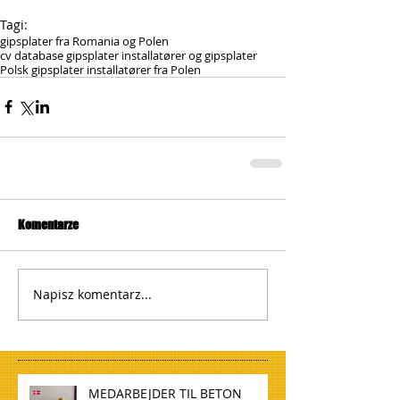
Tagi:
gipsplater fra Romania og Polen
cv database gipsplater installatører og gipsplater
Polsk gipsplater installatører fra Polen
Komentarze
Napisz komentarz...
MEDARBEJDER TIL BETON