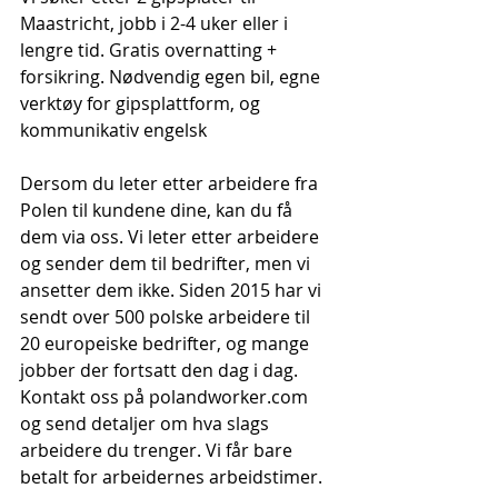
Maastricht, jobb i 2-4 uker eller i 
lengre tid. Gratis overnatting + 
forsikring. Nødvendig egen bil, egne 
verktøy for gipsplattform, og 
kommunikativ engelsk
Dersom du leter etter arbeidere fra 
Polen til kundene dine, kan du få 
dem via oss. Vi leter etter arbeidere 
og sender dem til bedrifter, men vi 
ansetter dem ikke. Siden 2015 har vi 
sendt over 500 polske arbeidere til 
20 europeiske bedrifter, og mange 
jobber der fortsatt den dag i dag. 
Kontakt oss på polandworker.com 
og send detaljer om hva slags 
arbeidere du trenger. Vi får bare 
betalt for arbeidernes arbeidstimer.