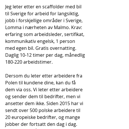
Jeg leter etter en scaffolder med bil 
til Sverige for arbeid for langsiktig, 
jobb i forskjellige områder i Sverige, 
Lomma i nærheten av Malmo. Krav: 
erfaring som arbeidsleder, sertifikat, 
kommunikativ engelsk, 1 person 
med egen bil. Gratis overnatting. 
Daglig 10-12 timer per dag, månedlig 
180-220 arbeidstimer.
Dersom du leter etter arbeidere fra 
Polen til kundene dine, kan du få 
dem via oss. Vi leter etter arbeidere 
og sender dem til bedrifter, men vi 
ansetter dem ikke. Siden 2015 har vi 
sendt over 500 polske arbeidere til 
20 europeiske bedrifter, og mange 
jobber der fortsatt den dag i dag. 