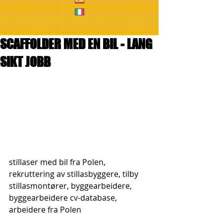
SCAFFOLDER MED EN BIL - LANG
SIKT JOBB
stillaser med bil fra Polen, 
rekruttering av stillasbyggere, tilby 
stillasmontører, byggearbeidere, 
byggearbeidere cv-database, 
arbeidere fra Polen