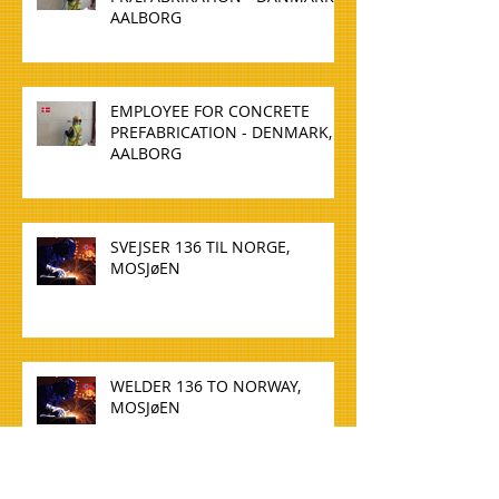
AALBORG
EMPLOYEE FOR CONCRETE
PREFABRICATION - DENMARK,
AALBORG
SVEJSER 136 TIL NORGE,
MOSJøEN
WELDER 136 TO NORWAY,
MOSJøEN