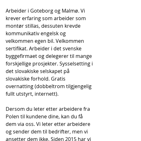
Arbeider i Goteborg og Malmø. Vi 
krever erfaring som arbeider som 
montør stillas, dessuten krevde 
kommunikativ engelsk og 
velkommen egen bil. Velkommen 
sertifikat. Arbeider i det svenske 
byggefirmaet og delegerer til mange 
forskjellige prosjekter. Sysselsetting i 
det slovakiske selskapet på 
slovakiske forhold. Gratis 
overnatting (dobbeltrom tilgjengelig 
fullt utstyrt, internett).
Dersom du leter etter arbeidere fra 
Polen til kundene dine, kan du få 
dem via oss. Vi leter etter arbeidere 
og sender dem til bedrifter, men vi 
ansetter dem ikke. Siden 2015 har vi 