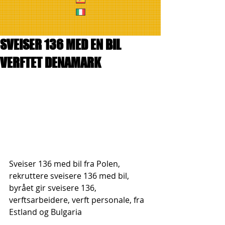
SVEISER 136 MED EN BIL
VERFTET DENAMARK
Sveiser 136 med bil fra Polen, 
rekruttere sveisere 136 med bil, 
byrået gir sveisere 136, 
verftsarbeidere, verft personale, fra 
Estland og Bulgaria