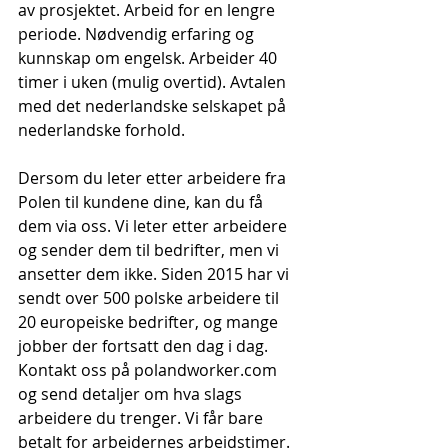
av prosjektet. Arbeid for en lengre 
periode. Nødvendig erfaring og 
kunnskap om engelsk. Arbeider 40 
timer i uken (mulig overtid). Avtalen 
med det nederlandske selskapet på 
nederlandske forhold.
Dersom du leter etter arbeidere fra 
Polen til kundene dine, kan du få 
dem via oss. Vi leter etter arbeidere 
og sender dem til bedrifter, men vi 
ansetter dem ikke. Siden 2015 har vi 
sendt over 500 polske arbeidere til 
20 europeiske bedrifter, og mange 
jobber der fortsatt den dag i dag. 
Kontakt oss på polandworker.com 
og send detaljer om hva slags 
arbeidere du trenger. Vi får bare 
betalt for arbeidernes arbeidstimer.