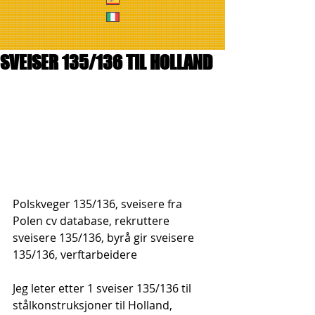
SVEISER 135/136 TIL HOLLAND
Polskveger 135/136, sveisere fra 
Polen cv database, rekruttere 
sveisere 135/136, byrå gir sveisere 
135/136, verftarbeidere
Jeg leter etter 1 sveiser 135/136 til 
stålkonstruksjoner til Holland, 