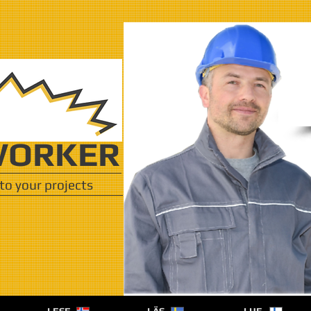
ORKER
to your projects