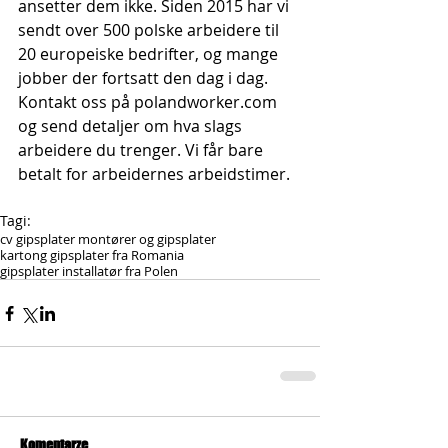
ansetter dem ikke. Siden 2015 har vi 
sendt over 500 polske arbeidere til 
20 europeiske bedrifter, og mange 
jobber der fortsatt den dag i dag. 
Kontakt oss på polandworker.com 
og send detaljer om hva slags 
arbeidere du trenger. Vi får bare 
betalt for arbeidernes arbeidstimer.
Tagi:
cv gipsplater montører og gipsplater
kartong gipsplater fra Romania
gipsplater installatør fra Polen
Komentarze