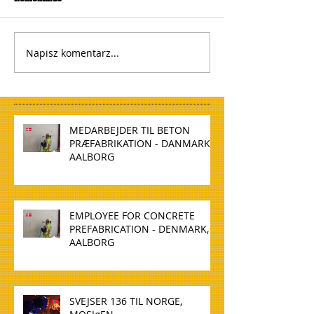
Napisz komentarz...
MEDARBEJDER TIL BETON
PRÆFABRIKATION - DANMARK,
AALBORG
EMPLOYEE FOR CONCRETE
PREFABRICATION - DENMARK,
AALBORG
SVEJSER 136 TIL NORGE,