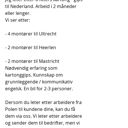
til Nederland. Arbeid i 2 måneder 
eller lenger.
Vi ser etter:
- 4 montører til Ultrecht
- 2 montører til Heerlen
- 2 montører til Mastricht
Nødvendig erfaring som 
kartonggips. Kunnskap om 
grunnleggende / kommunikativ 
engelsk. En bil for 2-3 personer.
Dersom du leter etter arbeidere fra 
Polen til kundene dine, kan du få 
dem via oss. Vi leter etter arbeidere 
og sender dem til bedrifter, men vi 