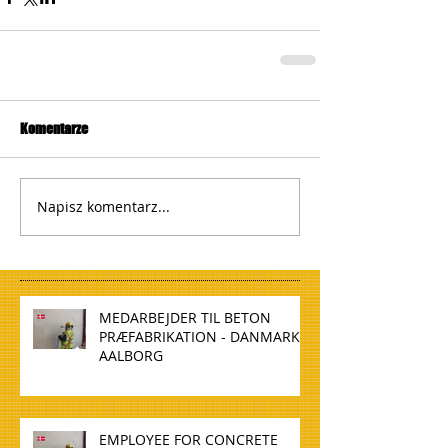
Komentarze
Napisz komentarz...
MEDARBEJDER TIL BETON
PRÆFABRIKATION - DANMARK,
AALBORG
EMPLOYEE FOR CONCRETE