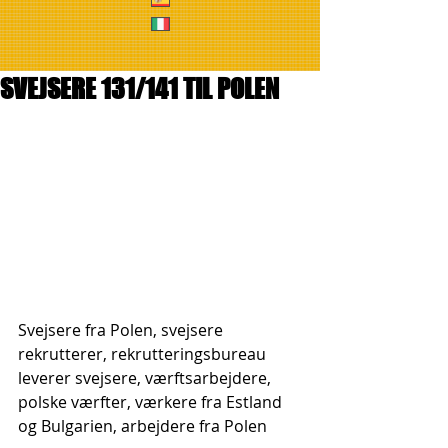
SVEJSERE 131/141 TIL POLEN
Svejsere fra Polen, svejsere 
rekrutterer, rekrutteringsbureau 
leverer svejsere, værftsarbejdere, 
polske værfter, værkere fra Estland 
og Bulgarien, arbejdere fra Polen