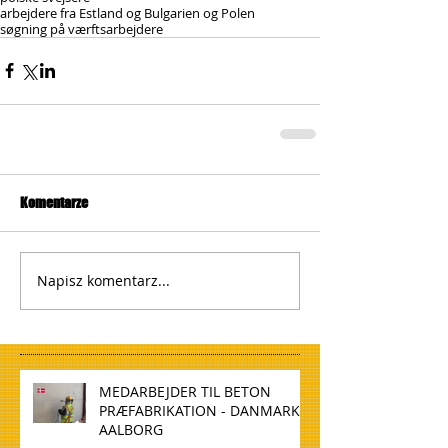
arbejdere fra Estland og Bulgarien og Polen
søgning på værftsarbejdere
Komentarze
Napisz komentarz...
MEDARBEJDER TIL BETON
PRÆFABRIKATION - DANMARK,
AALBORG