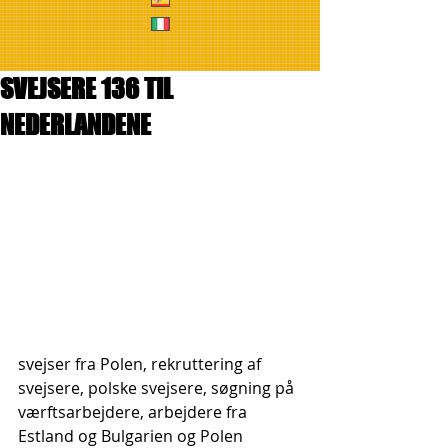
SVEJSERE 136 TIL
NEDERLANDENE
svejser fra Polen, rekruttering af 
svejsere, polske svejsere, søgning på 
værftsarbejdere, arbejdere fra 
Estland og Bulgarien og Polen