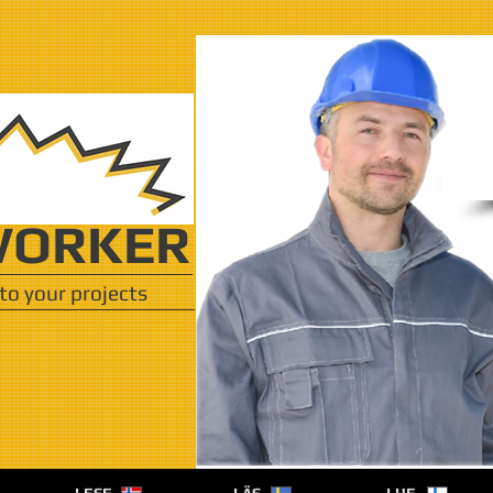
ORKER
to your projects