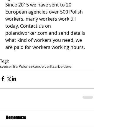
Since 2015 we have sent to 20 
European agencies over 500 Polish 
workers, many workers work till 
today. Contact us on 
polandworker.com and send details 
what kind of workers you need, we 
are paid for workers working hours.
Tagi:
sveiser fra Polen
søkende verftsarbeidere
Komentarze