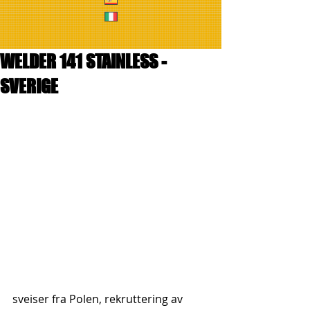
WELDER 141 STAINLESS -
SVERIGE
sveiser fra Polen, rekruttering av 