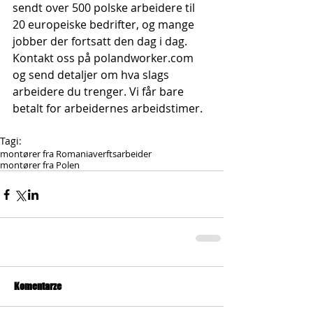
sendt over 500 polske arbeidere til 
20 europeiske bedrifter, og mange 
jobber der fortsatt den dag i dag. 
Kontakt oss på polandworker.com 
og send detaljer om hva slags 
arbeidere du trenger. Vi får bare 
betalt for arbeidernes arbeidstimer.
Tagi:
montører fra Romania
verftsarbeider
montører fra Polen
Komentarze