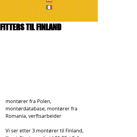
FITTERS TIL FINLAND
montører fra Polen, 
montørdatabase, montører fra 
Romania, verftsarbeider
Vi ser etter 3 montører til Finland, 