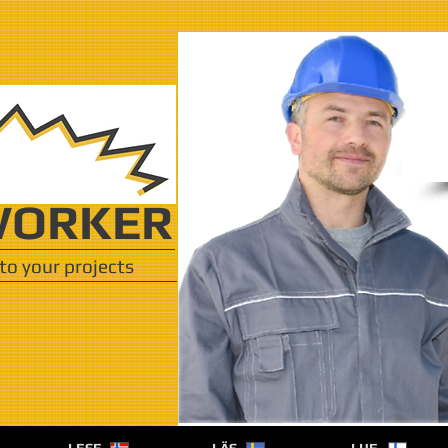
ORKER
to your projects