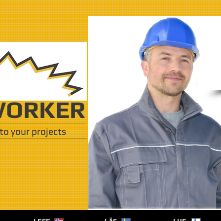
ORKER
to your projects