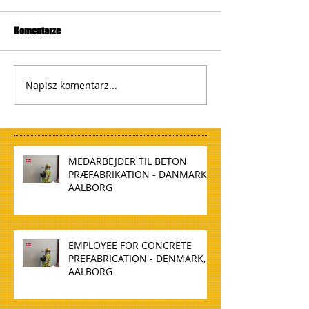
Komentarze
Napisz komentarz...
MEDARBEJDER TIL BETON
PRÆFABRIKATION - DANMARK,
AALBORG
EMPLOYEE FOR CONCRETE
PREFABRICATION - DENMARK,
AALBORG