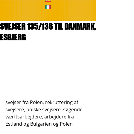
SVEJSER 135/136 TIL DANMARK,
ESBJERG
svejser fra Polen, rekruttering af 
svejsere, polske svejsere, søgende 
værftsarbejdere, arbejdere fra 
Estland og Bulgarien og Polen