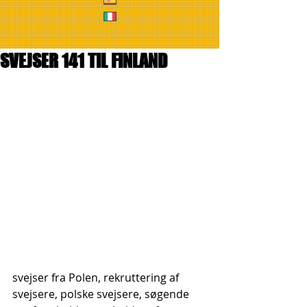
SVEJSER 141 TIL FINLAND
svejser fra Polen, rekruttering af 
svejsere, polske svejsere, søgende 